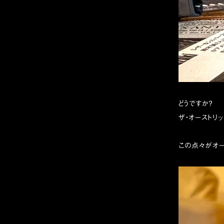
どうですか？
ザ・オーストリ
この点々がオー