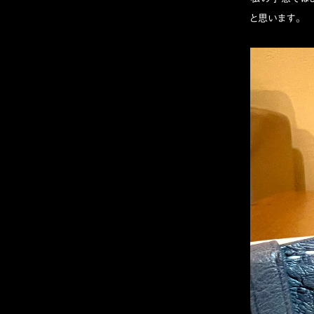
と思います。