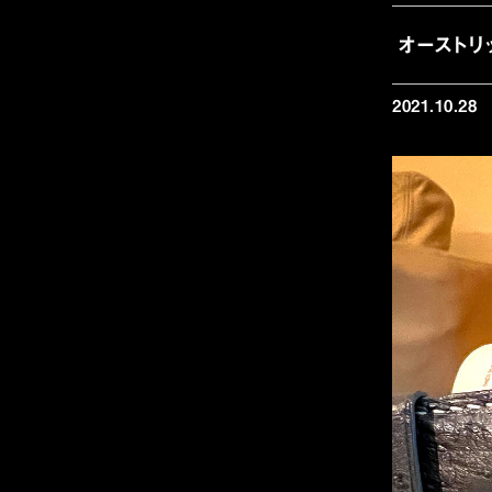
オーストリ
2021.10.28