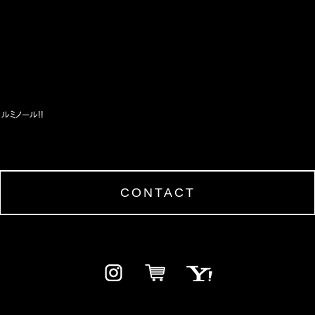
ルミノール!!
CONTACT