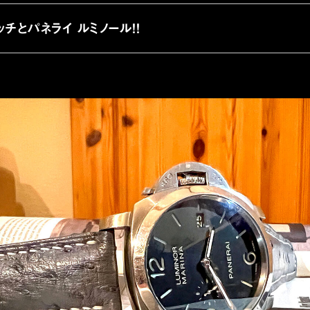
ッチとパネライ ルミノール!!