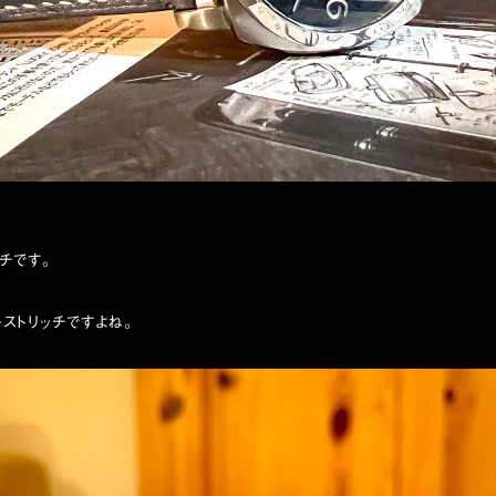
ッチです。
ストリッチですよね。