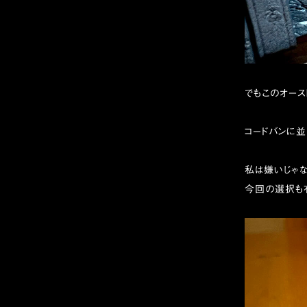
でもこのオース
コードバンに並
私は嫌いじゃな
今回の選択も