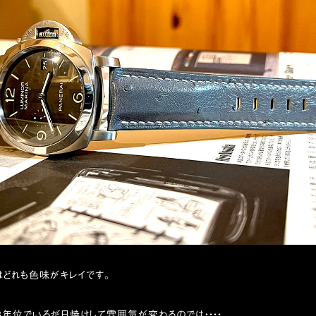
はどれも色味がキレイです。
年位でいろが日焼けして雰囲気が変わるのでは・・・・