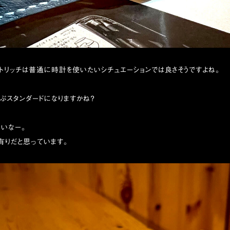
トリッチは普通に時計を使いたいシチュエーションでは良さそうですよね。
ぶスタンダードになりますかね？
いなー。
有りだと思っています。