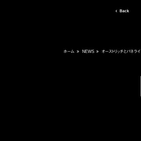
Back
ホーム
NEWS
オーストリッチとパネライ 