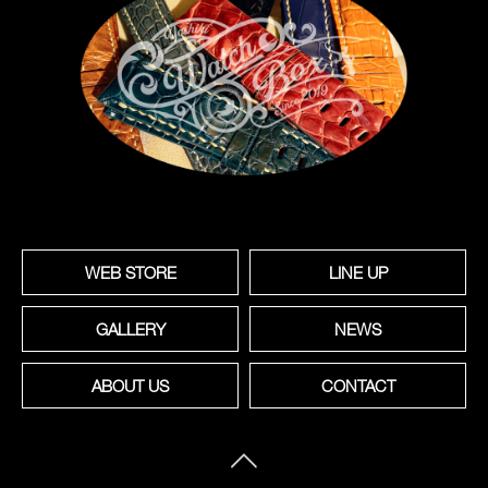
WEB STORE
LINE UP
GALLERY
NEWS
ABOUT US
CONTACT