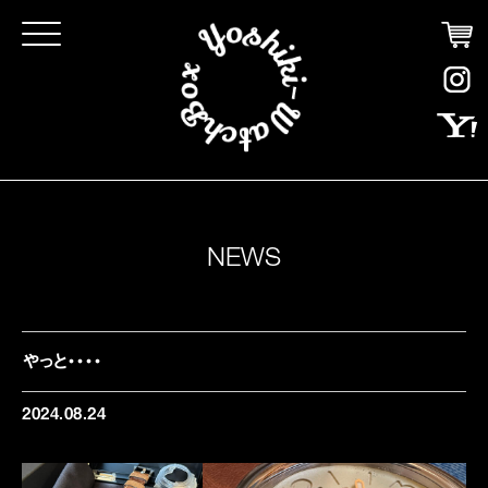
Click
NEWS
やっと・・・・
2024.08.24