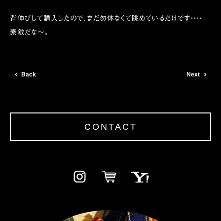
背伸びして購入したので、まだ勿体なくて眺めているだけです・・・・
素敵だな〜。
Back
Next
CONTACT