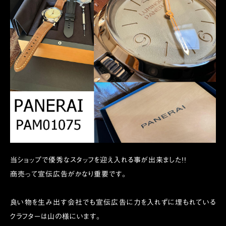
当ショップで優秀なスタッフを迎え入れる事が出来ました!!
商売って宣伝広告がかなり重要です。
良い物を生み出す会社でも宣伝広告に力を入れずに埋もれている
クラフターは山の様にいます。