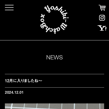
Click
NEWS
12月に入りましたね〜
2024.12.01