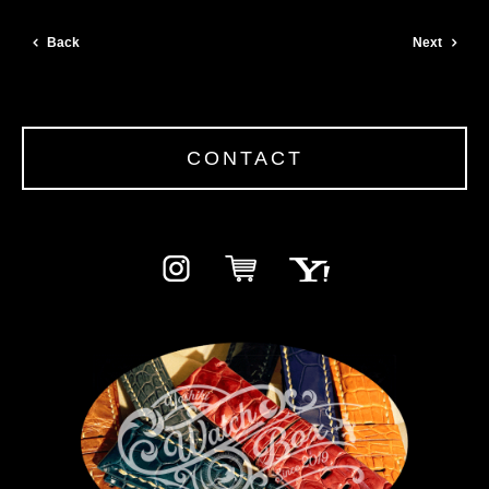
Back
Next
CONTACT