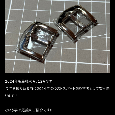
2024年も最後の月、12月です。
今年を振り返る前に2024年のラストスパートを経営者として突っ走
ります!!
という事で尾錠のご紹介です!!