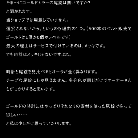
たま〜にゴールドカラーの尾錠は無いですか？
と聞かれます。
当ショップでは用意していません。
選択されないから。というのも理由の1つ。（500本のベルト販売で
ゴールドは1個か0個かレベルです）
最大の理由はサービスで付けているのは、メッキです。
でも時計はメッキじゃないですよね。
時計と尾錠を見比べるとオーラが全く異なります。
チープな尾錠にしか見えません。多分色が同じだけでオーナーさん
もがっかりすると思います。
ゴールドの時計にはやっぱりそれなりの素材を使った尾錠で拘って
欲しい・・・・・
と私は少しだけ思っていたりします。