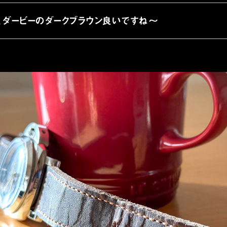
、ダービーのダークブラウン良いですね〜