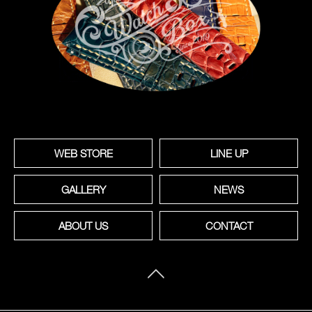
WEB STORE
LINE UP
GALLERY
NEWS
ABOUT US
CONTACT