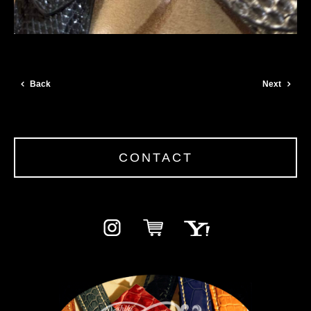
Back
Next
CONTACT