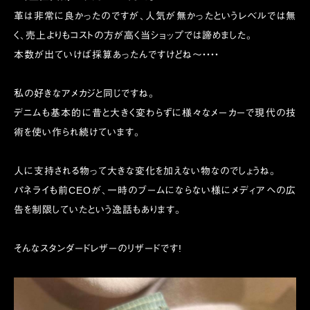
革は非常に良かったのですが、人気が無かったというレベルでは無
く、売上よりもコストの方が高く当ショップでは諦めました。
本数が出ていけば採算あったんですけどね〜・・・・
私の好きなアメカジと同じですね。
デニムも基本的に昔と大きく変わらずに様々なメーカーで現代の技
術を使い作られ続けています。
人に支持される物って大きな変化を加えない物なのでしょうね。
パネライも前CEOが、一時のブームにならない様にメディアへの広
告を制限していたという逸話もあります。
そんなスタンダードレザーのリザードです!