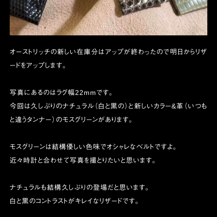
オーストリッチの新しい在庫分はアップが終わったので明日からリザ
ードをアップします。
写真にあるのはラグ幅22mmです。
今回は久しぶりのナチュラル（白と黒の）と新しいカラー&革（いつも
と違うタンナー）のモスグリーンがあります。
モスグリーンは結構優しい色味でオシャレなベルトですよ。
近々時計と合わせて写真を撮とりたいと思います。
ナチュラルも結構久しぶりの登場だと思います。
白と黒のコントラストがキレイなリザードです。