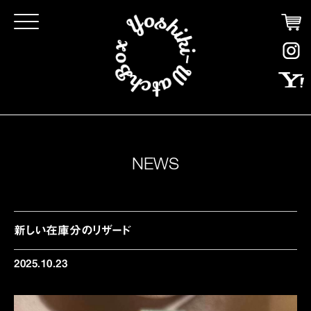
Click
NEWS
新しい在庫分のリザード
2025.10.23