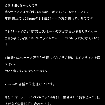
これは知らなかったです。
当ショップではラグ幅24mmが一番売れているサイズです。
年間売上では26mmの1.5倍24mmの方が売れているのです。
でも26mmのご注文では、ストレートの方が需要があるんですね〜。
と言う事で、今回のGPFバックルは26mmのみにしようと考えていま
す。
1年近くは26mmで販売と使用してみてその後に追加でサイズを増
やす・・・・
という事でまとまりつつあります。
26mmの金種は予定通り3つです。
あとは、オリジナルのGPFバックルを加工業者さんに持ち込んで、仕
上げなどの最終打ち合わせです。