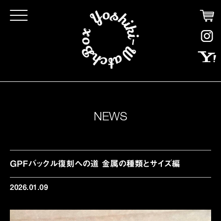
Click
NEWS
GPFバックル復刻への道 金属の種類とサイズ編
2026.01.09