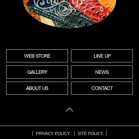
WEB STORE
LINE UP
GALLERY
NEWS
ABOUT US
CONTACT
PRIVACY POLICY
SITE POLICY