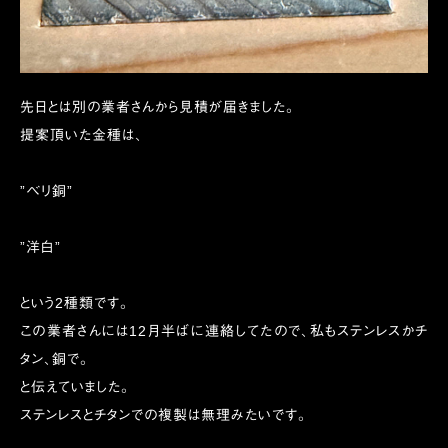
先日とは別の業者さんから見積が届きました。
提案頂いた金種は、
”ベリ銅”
”洋白”
という2種類です。
この業者さんには12月半ばに連絡してたので、私もステンレスかチ
タン、銅で。
と伝えていました。
ステンレスとチタンでの複製は無理みたいです。