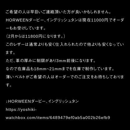
ご希望の人は早目いご連絡頂いた方が良いかもしれません。
HORWEENダービー、イングリッシュタンは現在11000円でオーダ
ーもお受けしています。
（2月からは11800円になります。）
このレザーは通常よりも安く仕入れられたので他よりも安くなってい
ます。
ただ、革の厚みに制限があり3mm前後になります。
なので在庫品も18mm~21mmまでを在庫で制作しています。
薄いベルトがご希望の人はオーダーでのご注文をお待ちしておりま
す。
↓HORWEENダービー、イングリッシュタン
https://yoshiki-
watchbox.com/items/6489479ef0ab5a002b26efb9