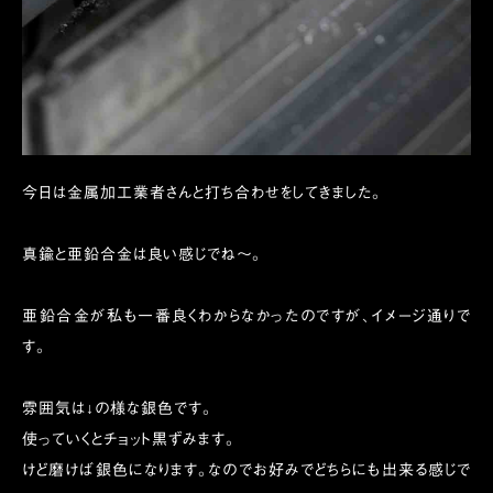
今日は金属加工業者さんと打ち合わせをしてきました。
真鍮と亜鉛合金は良い感じでね〜。
亜鉛合金が私も一番良くわからなかったのですが、イメージ通りで
す。
雰囲気は↓の様な銀色です。
使っていくとチョット黒ずみます。
けど磨けば銀色になります。なのでお好みでどちらにも出来る感じで