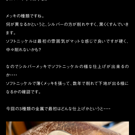
メッキの種類ですね。
何が異なるかというと、シルバーの方が削れやすく、黒くくすんでいき
ます。
ソフトニッケルは最初の雰囲気がマットな感じで良いですが硬く、
中々削れないかも？
なのでシルバーメッキでソフトニッケルの様な仕上げが出来るの
か・・・・
ソフトニッケルで薄くメッキを張って、数年で削れて下地が出る様に
なるかの確認です。
今回の3種類の金属で最初はどんな仕上げかというと・・・・