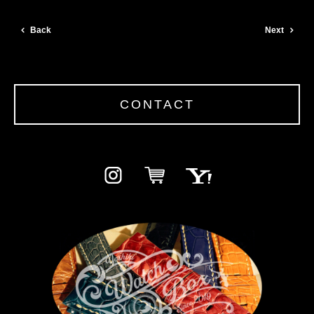
Back
Next
CONTACT