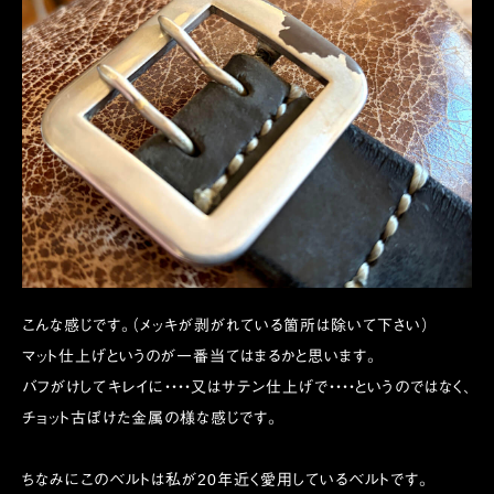
こんな感じです。（メッキが剥がれている箇所は除いて下さい）
マット仕上げというのが一番当てはまるかと思います。
バフがけしてキレイに・・・・又はサテン仕上げで・・・・というのではなく、
チョット古ぼけた金属の様な感じです。
ちなみにこのベルトは私が20年近く愛用しているベルトです。