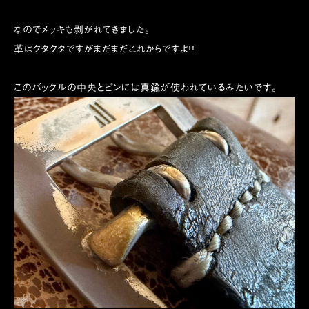
なのでメッキも剥がれてきました。
革はクタクタですがまだまだこれからですよ!!
このバックルの中央とピンには真鍮が使われているみたいです。