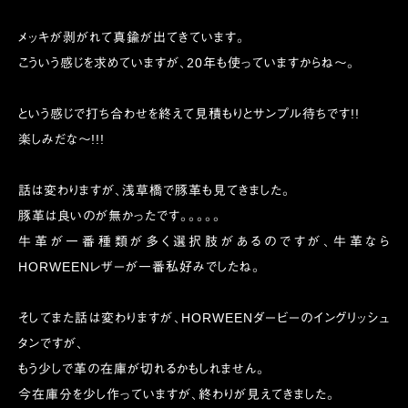
メッキが剥がれて真鍮が出てきています。
こういう感じを求めていますが、20年も使っていますからね〜。
という感じで打ち合わせを終えて見積もりとサンプル待ちです!!
楽しみだな〜!!!
話は変わりますが、浅草橋で豚革も見てきました。
豚革は良いのが無かったです。。。。。
牛革が一番種類が多く選択肢があるのですが、牛革なら
HORWEENレザーが一番私好みでしたね。
そしてまた話は変わりますが、HORWEENダービーのイングリッシュ
タンですが、
もう少しで革の在庫が切れるかもしれません。
今在庫分を少し作っていますが、終わりが見えてきました。