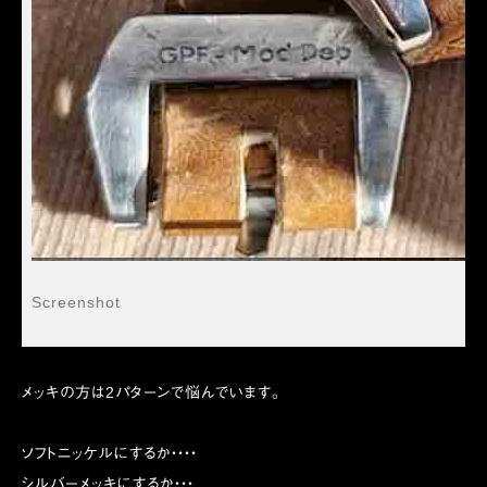
Screenshot
メッキの方は2パターンで悩んでいます。
ソフトニッケルにするか・・・・
シルバーメッキにするか・・・