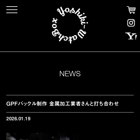
Click
NEWS
GPFバックル制作 金属加工業者さんと打ち合わせ
2026.01.19