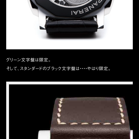
グリーン文字盤は限定。
そして、スタンダードのブラック文字盤は・・・・やはり限定。