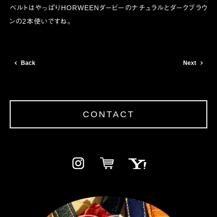
ベルトはやっぱりHORWEENダービーのナチュラルとダークブラウ
ンの2本使いですね。
Back
Next
CONTACT