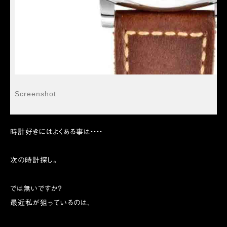
Screenshot
時計好きにはよくある事は・・・・
次の時計探し。
では無いですか？
最近私が狙っているのは、