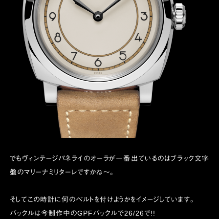
でもヴィンテージパネライのオーラが一番出ているのはブラック文字
盤のマリーナミリターレですかね〜。
そしてこの時計に何のベルトを付けようかをイメージしています。
バックルは今制作中のGPFバックルで26/26で!!