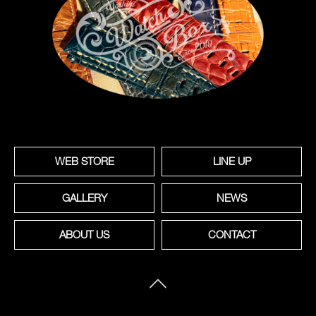
WEB STORE
LINE UP
GALLERY
NEWS
ABOUT US
CONTACT