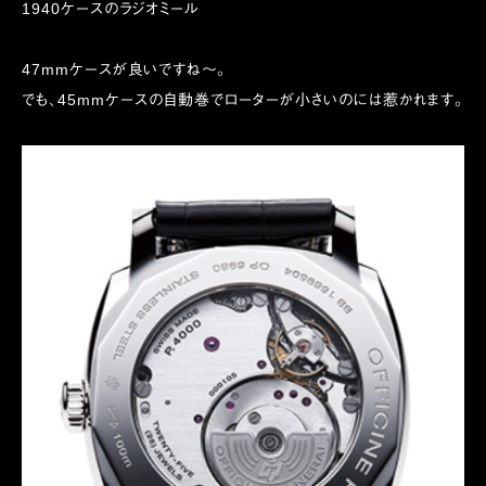
1940ケースのラジオミール
47mmケースが良いですね〜。
でも、45mmケースの自動巻でローターが小さいのには惹かれます。