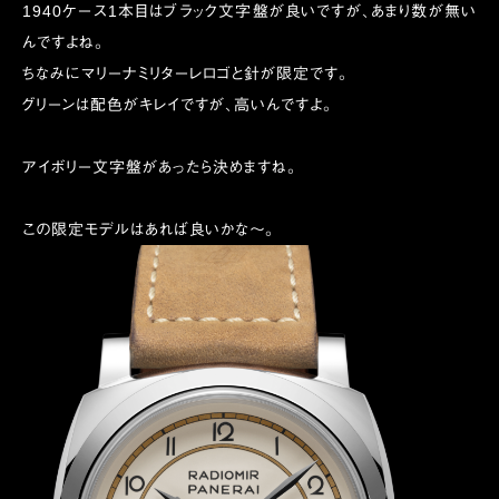
1940ケース1本目はブラック文字盤が良いですが、あまり数が無い
んですよね。
ちなみにマリーナミリターレロゴと針が限定です。
グリーンは配色がキレイですが、高いんですよ。
アイボリー文字盤があったら決めますね。
この限定モデルはあれば良いかな〜。