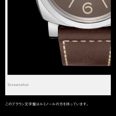
Screenshot
このブラウン文字盤はルミノールの方を持っています。