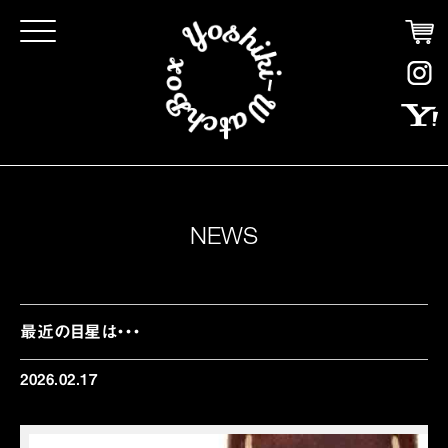
Click
NEWS
最近の目星は・・・
2026.02.17