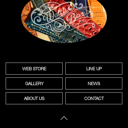
WEB STORE
LINE UP
GALLERY
NEWS
ABOUT US
CONTACT