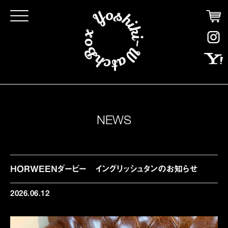
Click
NEWS
HORWEENダービー イングリッシュタンのお知らせ
2026.06.12