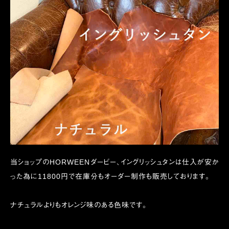
当ショップのHORWEENダービー、イングリッシュタンは仕入が安か
った為に11800円で在庫分もオーダー制作も販売しております。
ナチュラルよりもオレンジ味のある色味です。