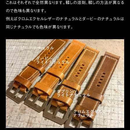
これはそれぞれで全然異なります。鞣しの溶剤、鞣しの方法が異なる
ので色味も異なります。
例えばクロムエクセルレザーのナチュラルとダービーのナチュラルは
同じナチュラルでも色味が異なります。