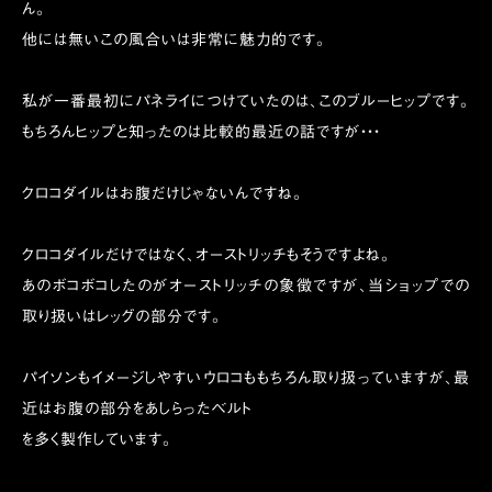
ん。
他には無いこの風合いは非常に魅力的です。
私が一番最初にパネライにつけていたのは、このブルーヒップです。
もちろんヒップと知ったのは比較的最近の話ですが・・・
クロコダイルはお腹だけじゃないんですね。
クロコダイルだけではなく、オーストリッチもそうですよね。
あのボコボコしたのがオーストリッチの象徴ですが、当ショップでの
取り扱いはレッグの部分です。
パイソンもイメージしやすいウロコももちろん取り扱っていますが、最
近はお腹の部分をあしらったベルト
を多く製作しています。