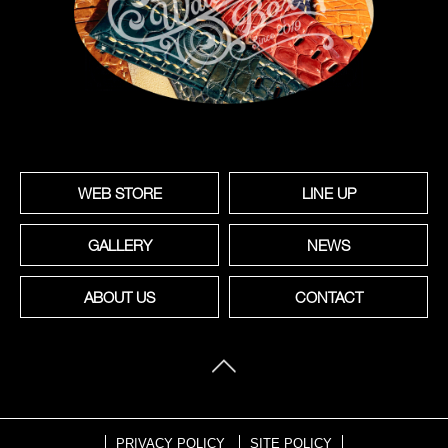
WEB STORE
LINE UP
GALLERY
NEWS
ABOUT US
CONTACT
PRIVACY POLICY
SITE POLICY