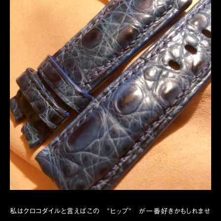
私はクロコダイルと言えばこの ”ヒップ” が一番好きかもしれませ