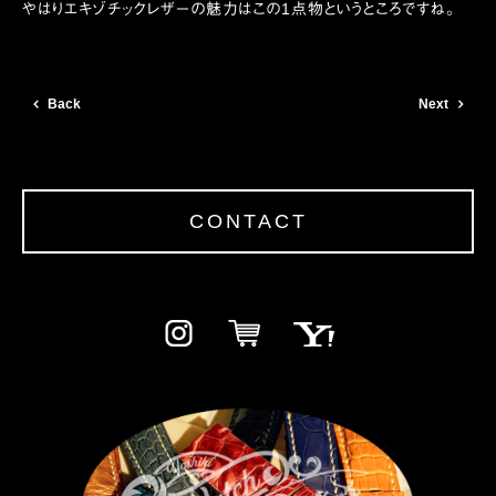
やはりエキゾチックレザーの魅力はこの1点物というところですね。
Back
Next
CONTACT