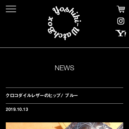
Click
NEWS
クロコダイルレザーのヒップ/ ブルー
2019.10.13