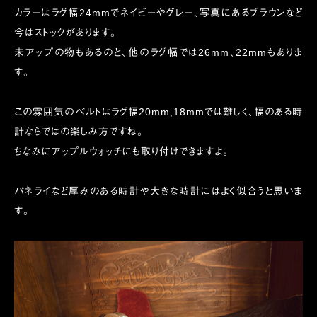
カラーはラグ幅24mmでネイビーやグレー、写真にあるブラウンなど
今はストックがあります。
未アップの物もあるのと、他のラグ幅では26mm、22mmもありま
す。
この雰囲気のベルトはラグ幅20mm,18mmでは難しく、幅のある時
計ならではの楽しみ方ですね。
ちなみにアップルウォッチにも取り付けできますよ。
パネライなど厚みのある時計や大きな時計にはよく似合うと思いま
す。