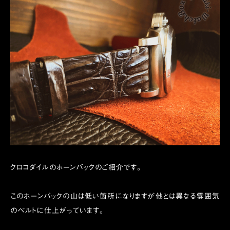
クロコダイルのホーンバックのご紹介です。
このホーンバックの山は低い箇所になりますが他とは異なる雰囲気
のベルトに仕上がっています。