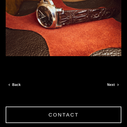
Back
Next
CONTACT