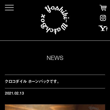
Click
NEWS
クロコダイル ホーンバックです。
2021.02.13