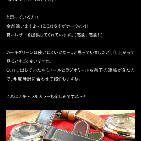
と思っている方!!
全然違いますよ~!!ここはさすがホーウィン!!
良いレザーを提供してくれています。（感謝、感謝!!)
カーキグリーンは使いにくいかなー。と思っていましたが、仕上がって
見るとすごく良いですね。
O.Hに出していたルミノールとラジオミールも完了の連絡がきたの
で、今度時計に合わせて紹介しますね。
これはナチュラルカラーも楽しみですね〜!!