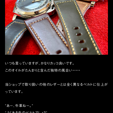
いつも言っていますが、かなりカッコ良いです。
このオイルがたんまりと含んだ独特の風合い・・・・・
当ショップで取り扱いの他のレザーとは全く異なるベルトに仕上が
っています。
”あー、牛革ねー。”
”よくある牛のベルトでしょ？”