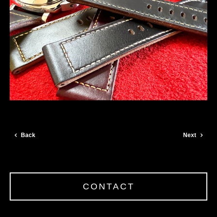
Back
Next
CONTACT