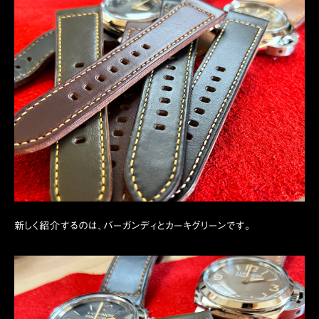
新しく紹介するのは、バーガンディとカーキグリーンです。