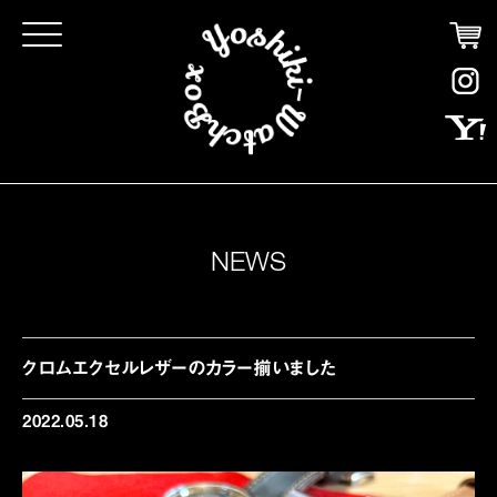
Click
NEWS
クロムエクセルレザーのカラー揃いました
2022.05.18