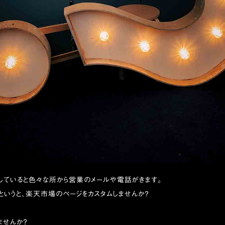
していると色々な所から営業のメールや電話がきます。
というと、楽天市場のページをカスタムしませんか？
ませんか？