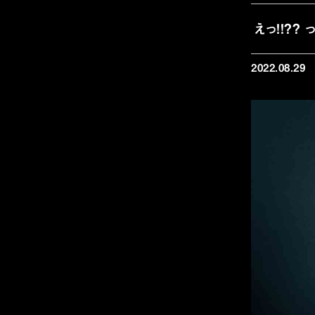
えっ!!??
2022.08.29