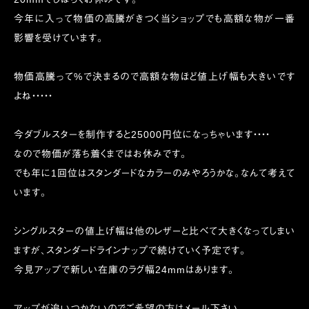
今年に入って物価の高騰がきつく当ショップでも高額な物が一番
影響を受けています。
物価高騰って%で決まるので高額な物ほど値上げ幅も大きいです
よね・・・・・
今ダブルスターを制作すると25000円位になっちゃいます・・・・
なので物価が落ち着くまではお休みです。
でも年に1回位はスタンダードなカラーのみやろうかな。なんて考えて
います。
シングルスターの値上げ幅は他のレザーと比べて大きくなってしまい
ますが、スタンダードラインナップで続けていく予定です。
今見アップで新しい在庫のラグ幅24mmはあります。
アップが追いつかないのでご希望の方はメール下さい。