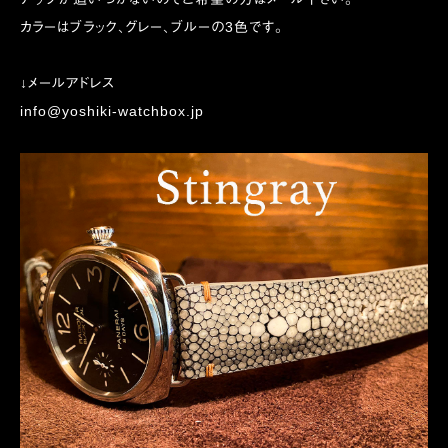
カラーはブラック、グレー、ブルーの3色です。
↓メールアドレス
info@yoshiki-watchbox.jp