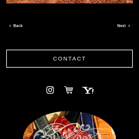
Back
Next
CONTACT