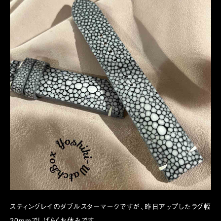
スティングレイのダブルスターマークですが、昨日アップしたラグ幅
20mmでしばらくお休みです。