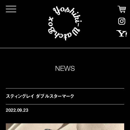
Click
NEWS
スティングレイ ダブルスターマーク
2022.09.23