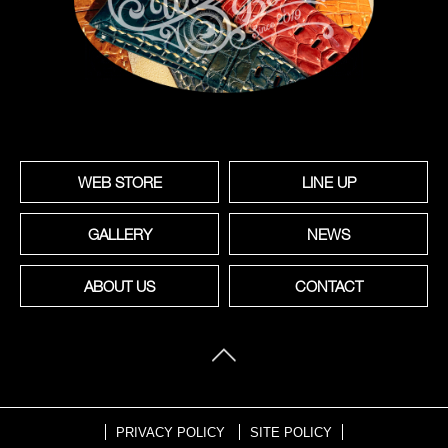
WEB STORE
LINE UP
GALLERY
NEWS
ABOUT US
CONTACT
PRIVACY POLICY
SITE POLICY