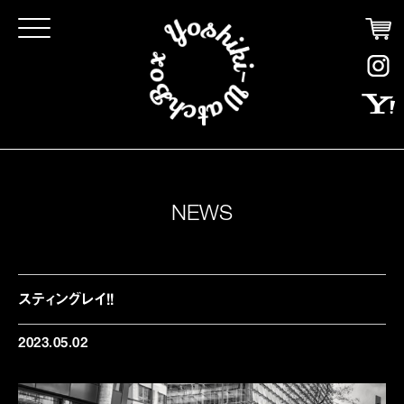
Click
NEWS
スティングレイ!!
2023.05.02