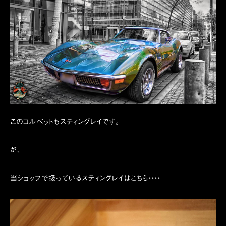
このコルベットもスティングレイです。
が、
当ショップで扱っているスティングレイはこちら・・・・