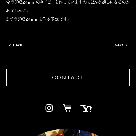
今ラグ幅24mmのネイビーを作っていますのでどんな感じになるのか
お楽しみに。
まずラグ幅24mmを作る予定です。
Back
Next
CONTACT