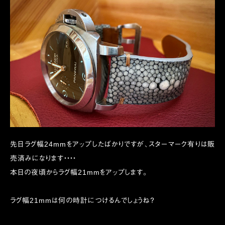
先日ラグ幅24mmをアップしたばかりですが、スターマーク有りは販
売済みになります・・・・
本日の夜頃からラグ幅21mmをアップします。
ラグ幅21mmは何の時計につけるんでしょうね？