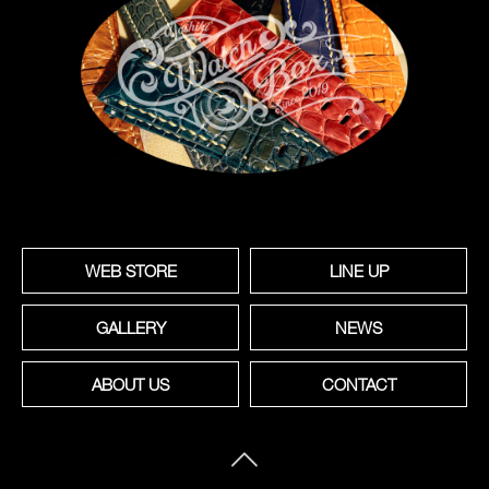
WEB STORE
LINE UP
GALLERY
NEWS
ABOUT US
CONTACT