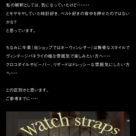
私の解釈としては、気になっていたけど・・・・・・・
とモヤモヤしていた時計好き、ベルト好きの背中を押せたのではない
かな？
と思っています。
ちなみに牛革（当ショップではホーウィンレザー）は無骨なスタイルで
ヴィンテージパネライの様な雰囲気で楽しみたい方へ・・・・
クロコダイルやビーバー、リザードはドレッシーな雰囲気にしたい方
へ・・・・
との区別かと思います。
ご参考までに・・・・