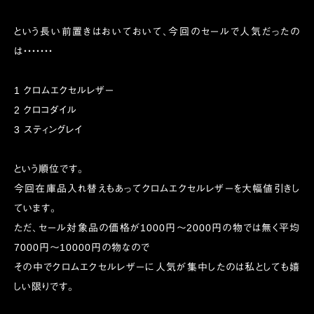
という長い前置きはおいておいて、今回のセールで人気だったの
は・・・・・・・
1 クロムエクセルレザー
2 クロコダイル
3 スティングレイ
という順位です。
今回在庫品入れ替えもあってクロムエクセルレザーを大幅値引きし
ています。
ただ、セール対象品の価格が1000円〜2000円の物では無く平均
7000円〜10000円の物なので
その中でクロムエクセルレザーに人気が集中したのは私としても嬉
しい限りです。