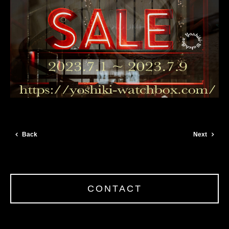
Back
Next
CONTACT