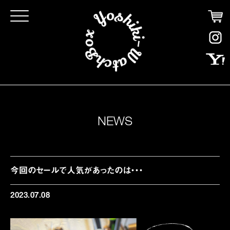
Click
NEWS
今回のセールで人気があったのは・・・
2023.07.08