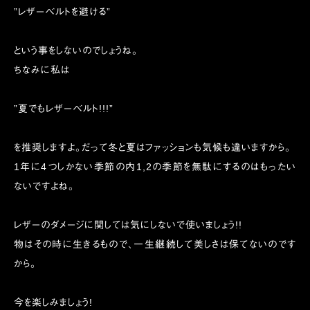
”レザーベルトを避ける”
という事をしないのでしょうね。
ちなみに私は
”夏でもレザーベルト!!!”
を推奨しますよ。だって冬と夏はファッションも気候も違いますから。
1年に4つしかない季節の内1,2の季節を無駄にするのはもったい
ないですよね。
レザーのダメージに関しては気にしないで使いましょう!!
物はその時に生きるもので、一生継続して美しさは保てないのです
から。
今を楽しみましょう!