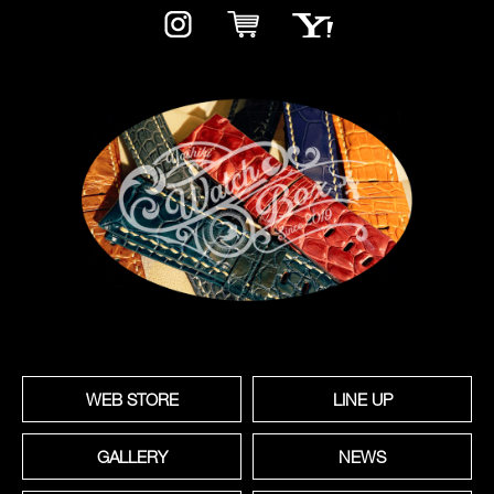
WEB STORE
LINE UP
GALLERY
NEWS