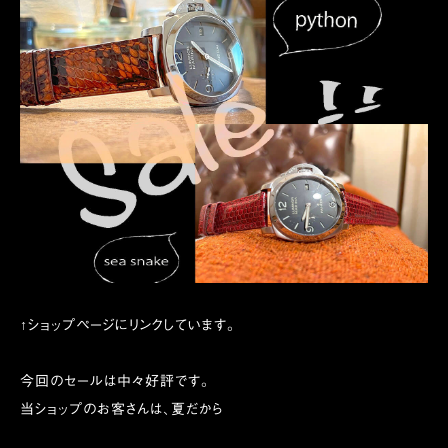
↑ショップページにリンクしています。
今回のセールは中々好評です。
当ショップのお客さんは、夏だから