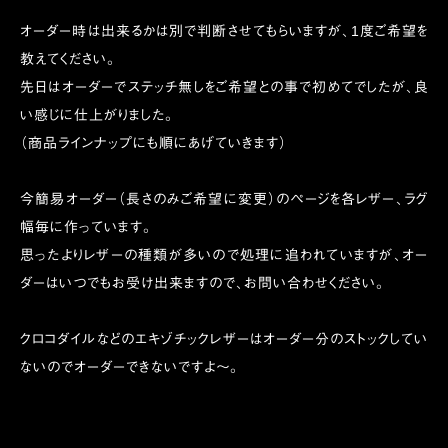
オーダー時は出来るかは別で判断させてもらいますが、1度ご希望を
教えてください。
先日はオーダーでステッチ無しをご希望との事で初めてでしたが、良
い感じに仕上がりました。
（商品ラインナップにも順にあげていきます）
今簡易オーダー（長さのみご希望に変更）のページを各レザー、ラグ
幅毎に作っています。
思ったよりレザーの種類が多いので処理に追われていますが、オー
ダーはいつでもお受け出来ますので、お問い合わせください。
クロコダイルなどのエキゾチックレザーはオーダー分のストックしてい
ないのでオーダーできないですよ〜。