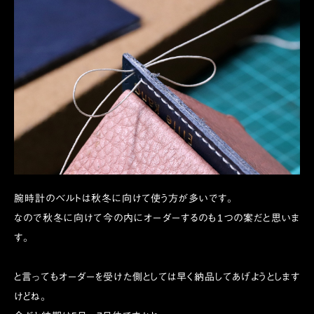
腕時計のベルトは秋冬に向けて使う方が多いです。
なので秋冬に向けて今の内にオーダーするのも1つの案だと思いま
す。
と言ってもオーダーを受けた側としては早く納品してあげようとします
けどね。