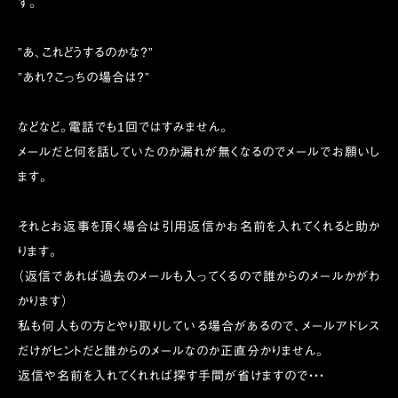
す。
”あ、これどうするのかな？”
”あれ？こっちの場合は？”
などなど。電話でも1回ではすみません。
メールだと何を話していたのか漏れが無くなるのでメールでお願いし
ます。
それとお返事を頂く場合は引用返信かお名前を入れてくれると助か
ります。
（返信であれば過去のメールも入ってくるので誰からのメールかがわ
かります）
私も何人もの方とやり取りしている場合があるので、メールアドレス
だけがヒントだと誰からのメールなのか正直分かりません。
返信や名前を入れてくれれば探す手間が省けますので・・・