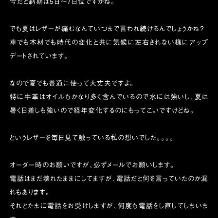
今だと納期は5日〜7日位ですかね。
でも夏はレザーが痛むなんていつまで言われ続けるんでしょうかね？
車でも木材でも時代の変化と共に気候に左右されない様にアップ
デートされています。
なので夏でも普通に使って大丈夫ですよ。
特に牛革はオイルもかなり多く含んでいるので水には強いし、夏は
暑く日差しも強いので経年変化するのにもってこいですけどね。
というレザーを毎日見て触っている私の想いでした。。。。
オーダー時のお願いですが、必ずメールでお願いします。
電話はまだ壊れたままにしてますが、電話だと何を言っていたのか漏
れもあります。
それとたまに電話をお受けしますが、何度も電話をし直してしまいま