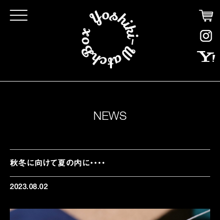
Click
NEWS
秋冬に向けて夏の内に・・・・
2023.08.02