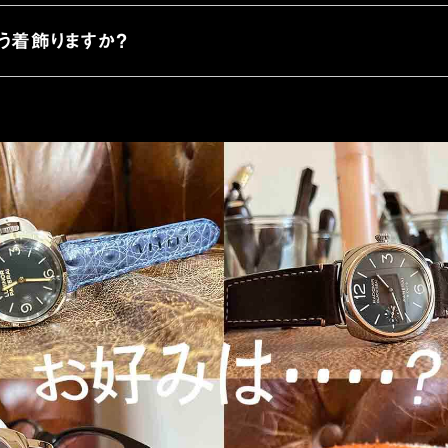
う着飾りますか？