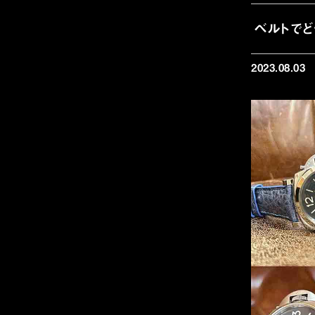
ベルトでど
2023.08.03