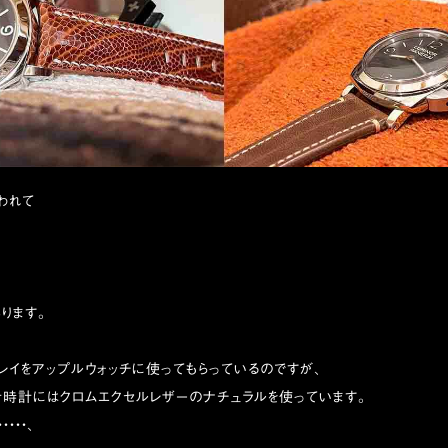
われて
ります。
レイをアップルウォッチに使ってもらっているのですが、
針時計にはクロムエクセルレザーのナチュラルを使っています。
・・・、