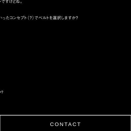
ですけどね。
いったコンセプト（？）でベルトを選択しますか？
か？
CONTACT