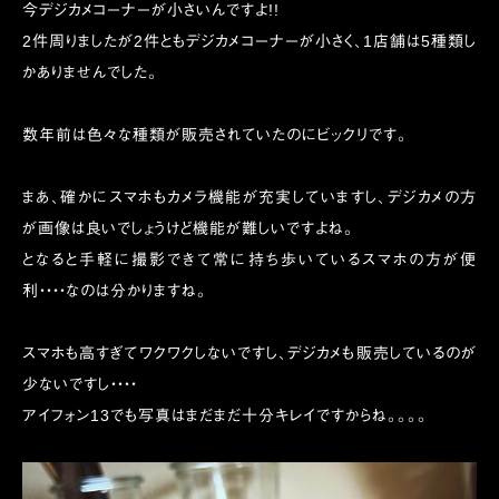
今デジカメコーナーが小さいんですよ!!
2件周りましたが2件ともデジカメコーナーが小さく、1店舗は5種類し
かありませんでした。
数年前は色々な種類が販売されていたのにビックリです。
まあ、確かにスマホもカメラ機能が充実していますし、デジカメの方
が画像は良いでしょうけど機能が難しいですよね。
となると手軽に撮影できて常に持ち歩いているスマホの方が便
利・・・・なのは分かりますね。
スマホも高すぎてワクワクしないですし、デジカメも販売しているのが
少ないですし・・・・
アイフォン13でも写真はまだまだ十分キレイですからね。。。。