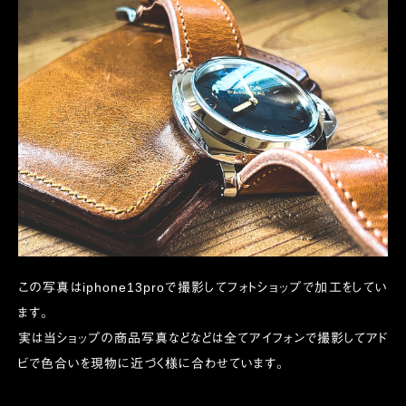
この写真はiphone13proで撮影してフォトショップで加工をしてい
ます。
実は当ショップの商品写真などなどは全てアイフォンで撮影してアド
ビで色合いを現物に近づく様に合わせています。