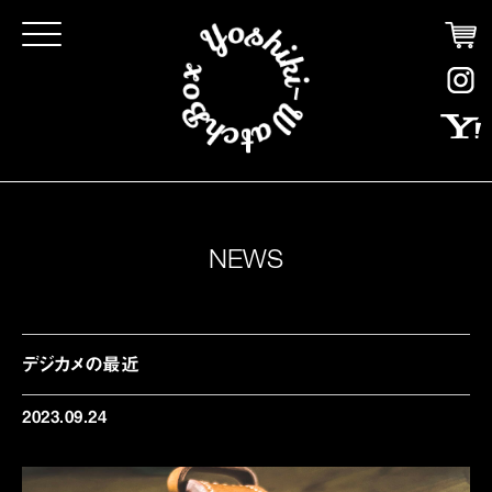
Click
NEWS
デジカメの最近
2023.09.24