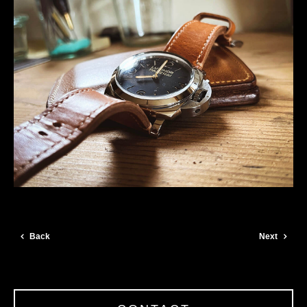
Back
Next