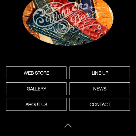
WEB STORE
LINE UP
GALLERY
NEWS
ABOUT US
CONTACT