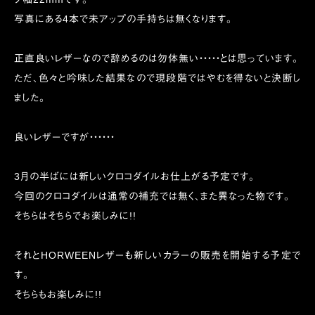
写真にある4本で未アップの手持ちは無くなります。
正直良いレザーなので辞めるのは勿体無い・・・・・とは思っています。
ただ、色々と吟味した結果なので現段階ではやむを得ないと決断し
ました。
良いレザーですが・・・・・・
3月の半ばには新しいクロコダイルお仕上がる予定です。
今回のクロコダイルは通常の補充では無く、また異なった物です。
そちらはそちらでお楽しみに!!
それとHORWEENレザーも新しいカラーの販売を開始する予定で
す。
そちらもお楽しみに!!