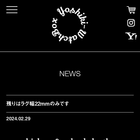
Click
NEWS
残りはラグ幅22mmのみです
2024.02.29