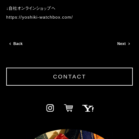
↓自社オンラインショップへ
https://yoshiki-watchbox.com/
Back
Next
CONTACT