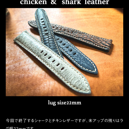
今回で終了するシャークとチキンレザーですが、未アップの残りはラ
グ幅22mmです。