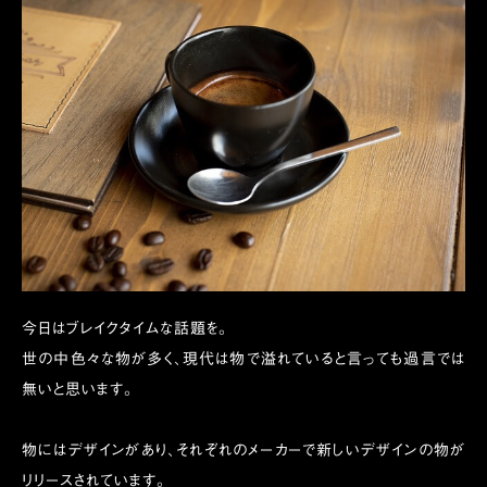
今日はブレイクタイムな話題を。
世の中色々な物が多く、現代は物で溢れていると言っても過言では
無いと思います。
物にはデザインがあり、それぞれのメーカーで新しいデザインの物が
リリースされています。