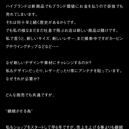
ハイブランドは新商品でもブランド価値にお金を払うので奇抜でも
売れてしまいます。
それは何十年と続く歴史があるからです。
でも私の様なまだまだ吐息で飛ぶお店は新しい商品は賭けです。
私で言うと、新しいサイズ、新しいレザー、まだ模索中ですがカービン
グやウイングチップなどなど・・・・
なぜ新しいデザインや素材にチャレンジするのか？
私もデザインだったり、レザーだったり常にアンテナを貼っています。
なぜそれが必要か？
どんな商売でも共通ですが、
”継続させる為”
私もショップをスタートして早6年ですが、売上を上げる事よりも継続