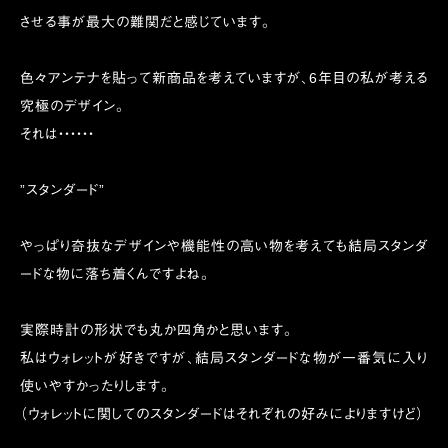
させる事が最大の難関だと感じています。
色々アンテナを貼って新商品を考えていますが、6年目の私が考える
究極のデザイン。
それは・・・・・・
”スタンダード”
やっぱり奇抜なデザインや機能性の高い物を考えても結局スタンダ
ードな物に落ち着くんですよね。
実際時計の形状でも丸か四角かと思います。
私はウォレットが好きですが、結局スタンダードな物が一番気に入り
使いやすかったりします。
（ウォレットに関してのスタンダードはそれぞれの好みによりますけど）