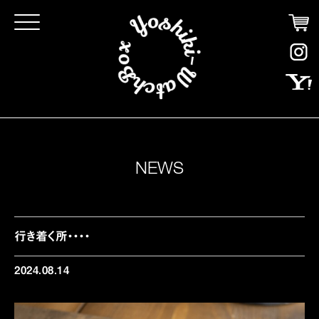
Click
NEWS
行き着く所・・・・
2024.08.14