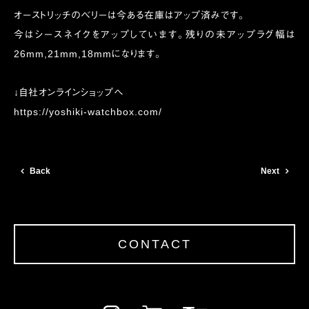
オーストリッチのベリーは今ある在庫はアップ済みです。
今はシースネイクをアップしています。残りの未アップラグ幅は
26mm,21mm,18mmになります。
↓自社オンラインショップへ
https://yoshiki-watchbox.com/
Back
Next
CONTACT