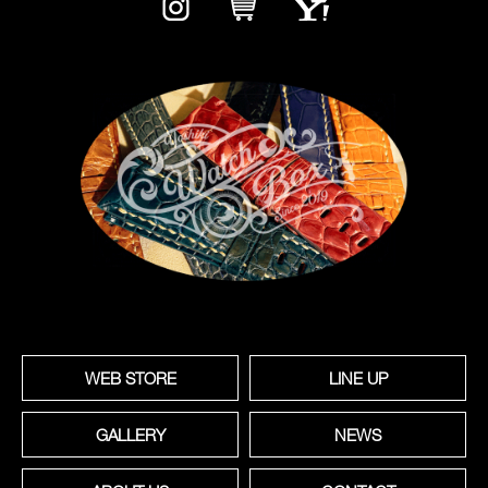
WEB STORE
LINE UP
GALLERY
NEWS