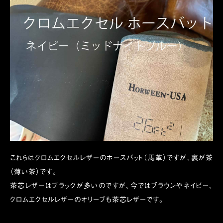
これらはクロムエクセルレザーのホースバット（馬革）ですが、裏が茶
（薄い茶）です。
茶芯レザーはブラックが多いのですが、今ではブラウンやネイビー、
クロムエクセルレザーのオリーブも茶芯レザーです。