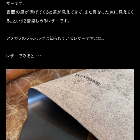
ザーです。
表面の黒が剥げてくると茶が見えてきて、また異なった色に見えてく
る。という2倍楽しめるレザーです。
アメカジのジャンルでは知られているレザーですよね。
レザーでみると・・・・