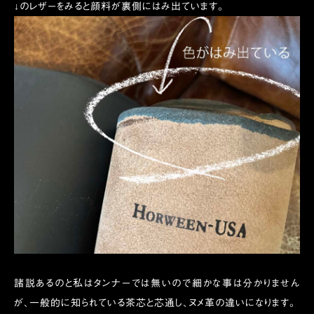
↓のレザーをみると顔料が裏側にはみ出ています。
諸説あるのと私はタンナーでは無いので細かな事は分かりません
が、一般的に知られている茶芯と芯通し、ヌメ革の違いになります。