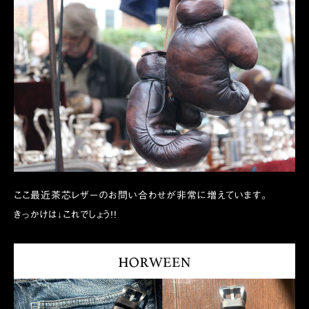
ここ最近茶芯レザーのお問い合わせが非常に増えています。
きっかけは↓これでしょう!!