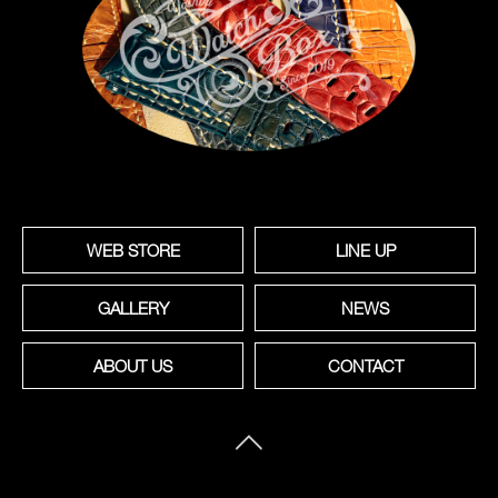
WEB STORE
LINE UP
GALLERY
NEWS
ABOUT US
CONTACT