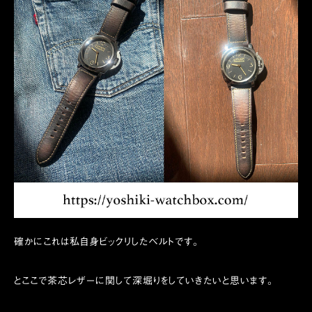
確かにこれは私自身ビックリしたベルトです。
とここで茶芯レザーに関して深堀りをしていきたいと思います。