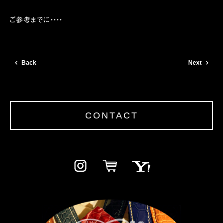
ご参考までに・・・・
Back
Next
CONTACT