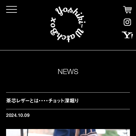
Click
NEWS
茶芯レザーとは・・・・チョット深堀り
2024.10.09