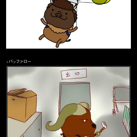
↓バッファロー