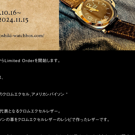
6からLimited Orderを開始します。
、
のクロムエクセル,アメリカンバイソン ”
代表となるクロムエクセルレザー。
ソンの革をクロムエクセルレザーのレシピで作ったレザーです。