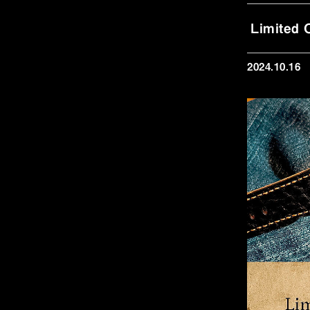
Limite
2024.10.16