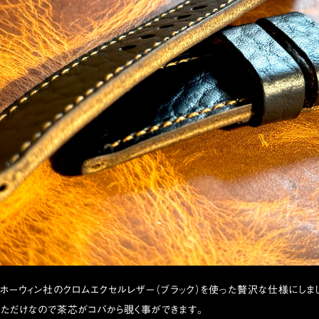
ホーウィン社のクロムエクセルレザー（ブラック）を使った贅沢な仕様にしま
ただけなので茶芯がコバから覗く事ができます。