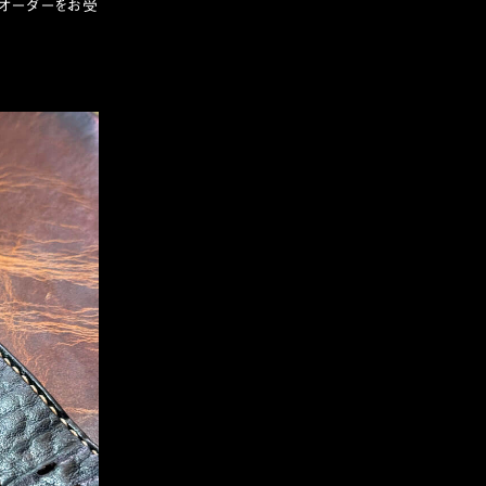
でオーダーをお受