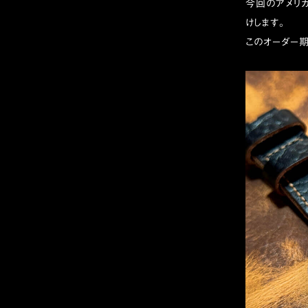
今回のアメリカ
けします。
このオーダー