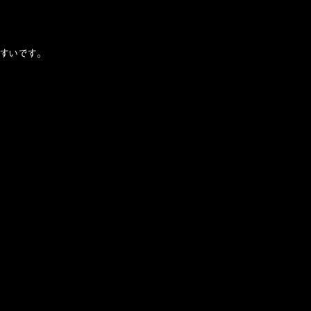
すいです。