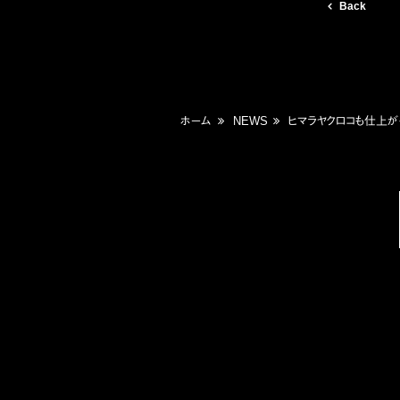
Back
ホーム
NEWS
ヒマラヤクロコも仕上が