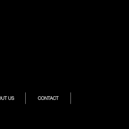
OUT US
CONTACT