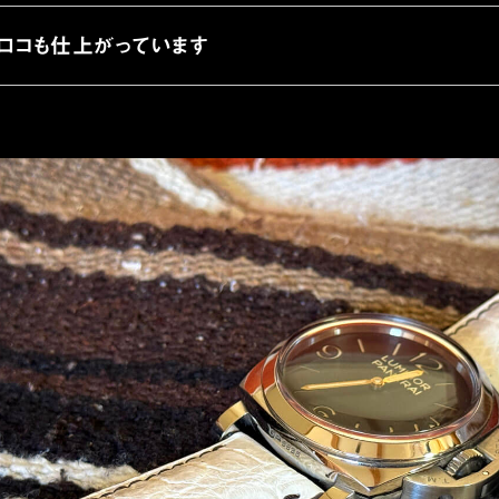
ロコも仕上がっています