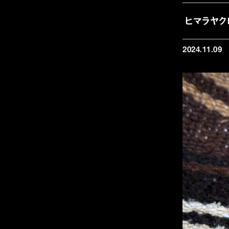
ヒマラヤク
2024.11.09