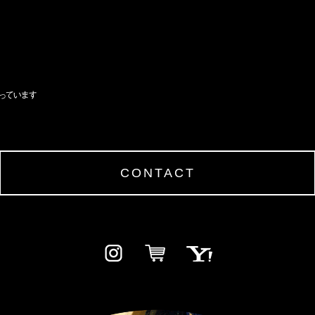
っています
CONTACT