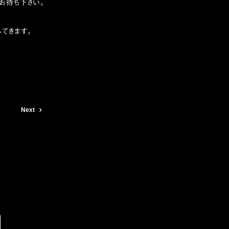
お待ち下さい。
てきます。
Next