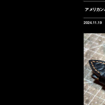
アメリカン
2024.11.19