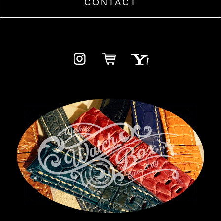
CONTACT