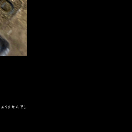
がありませんでし