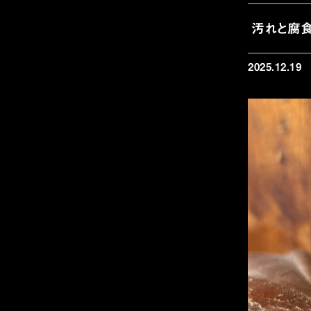
汚れと腐食
2025.12.19