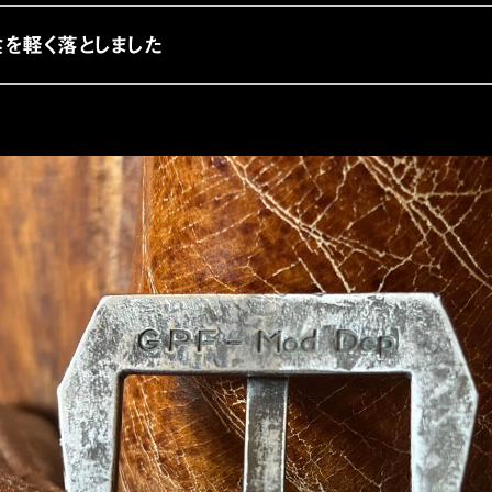
を軽く落としました