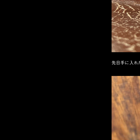
先日手に入れた