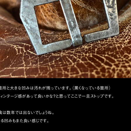
箇所と大きな凹みは汚れが残っています。（黒くなっている箇所）
ィンテージ感があって良いかな？と思ってここで一旦ストップです。
食は数年では出ないでしょうね。
る凹みもまた良い感じです。