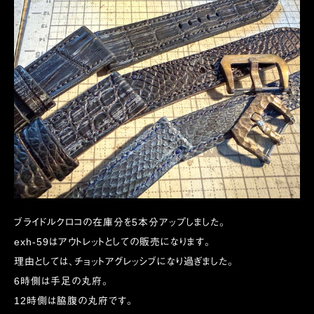
ブライドルクロコの在庫分を5本分アップしました。
exh-59はアウトレットとしての販売になります。
理由としては、チョットアグレッシブになり過ぎました。
6時側は手足の丸府。
12時側は脇腹の丸府です。