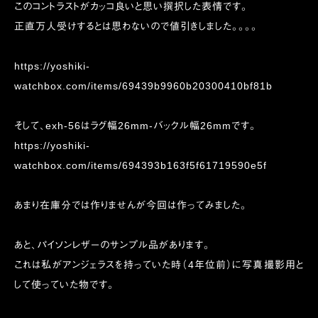
このコントラストがカッコ良いと思い撰択した表情です。
正直万人受けするとは思わないので値引きしました。。。。
https://yoshiki-
watchbox.com/items/69439b9960b20300410bf81b
そして、exh-56はラグ幅26mm-バックル幅26mmです。
https://yoshiki-
watchbox.com/items/694393b163f5f61719590e5f
あまり在庫分では作りませんが今回は作ってみました。
あと、パイソンレザーのサンプル品があります。
これは私がアンジェラスを持っていた時（4年位前）に写真撮影用と
して使っていた物です。