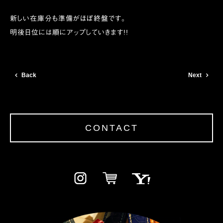
新しい在庫分も準備がほぼ終盤です。
明後日位には順にアップしていきます!!
Back
Next
CONTACT