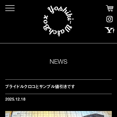
Click
NEWS
ブライドルクロコとサンプル値引きです
2025.12.18