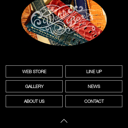
WEB STORE
LINE UP
GALLERY
NEWS
ABOUT US
CONTACT