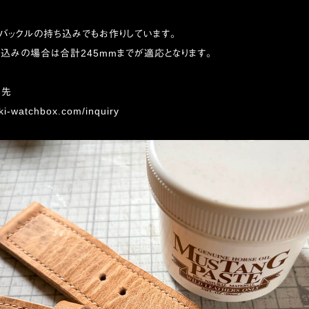
バックルの持ち込みでもお作りしています。
込みの場合は合計245mmまでが適応となります。
せ先
iki-watchbox.com/inquiry