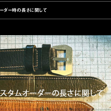
オーダー時の長さに関して