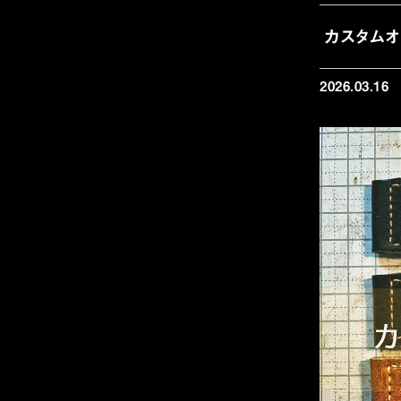
カスタム
2026.03.16