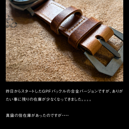
昨日からスタートしたGPFバックルの合金バージョンですが、ありが
たい事に残りの在庫が少なくなってきました。。。。
真鍮の倍在庫があったのですが・・・・