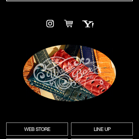
WEB STORE
LINE UP