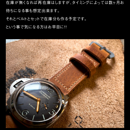
在庫が無くなれば再在庫はしますが、タイミングによっては数ヶ月お
待ちになる事も想定出来ます。
それとベルトとセットで在庫分も作る予定です。
という事で気になる方はお早目に!!