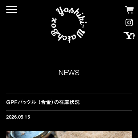
Click
NEWS
GPFバックル （合金）の在庫状況
2026.05.15