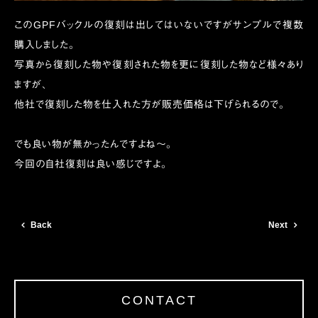
このGPFバックルの復刻は出してはいないですがサンプルで複数
購入しました。
写真から復刻した物や復刻された物を更に復刻した物など様々あり
ますが、
他社で復刻した物を仕入れた方が販売価格は下げられるので。
でも良い物が無かったんですよね〜。
今回の自社復刻は良い感じですよ。
Back
Next
CONTACT