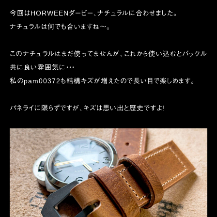
今回はHORWEENダービー、ナチュラルに合わせました。
ナチュラルは何でも合いますね〜。
このナチュラルはまだ使ってませんが、これから使い込むとバックル
共に良い雰囲気に・・・
私のpam00372も結構キズが増えたので長い目で楽しめます。
パネライに限らずですが、キズは思い出と歴史ですよ!