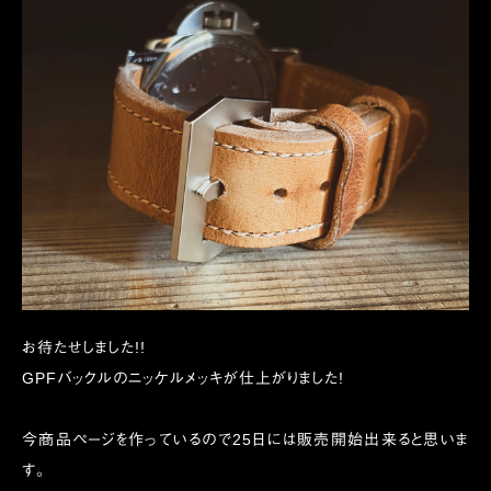
お待たせしました!!
GPFバックルのニッケルメッキが仕上がりました!
今商品ページを作っているので25日には販売開始出来ると思いま
す。