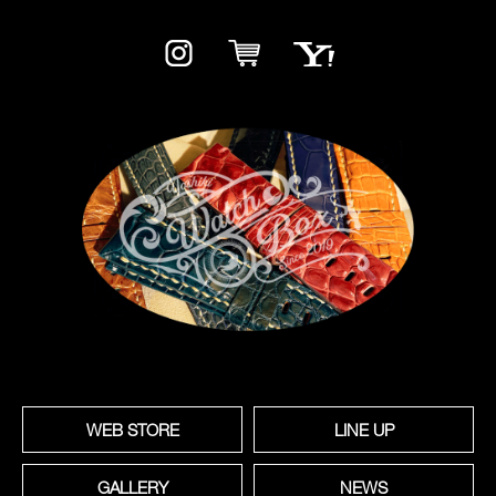
WEB STORE
LINE UP
GALLERY
NEWS