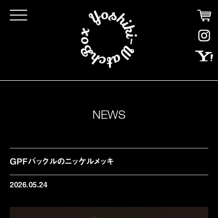
Click
NEWS
GPFバックルのニッケルメッキ
2026.05.24