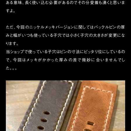
ある意味、長く使い込む必要があるのでその分愛着も湧くと思いま
すよ。
ただ、今回のニッケルメッキバージョンに関してはバックルピンの厚
みと幅がいつも使っている子穴では小さく子穴の大きさが変更にな
ります。
当ショップで使っている子穴はピンの寸法にピッタリ位にしているの
で、今回はメッキがかかった厚みの差で微妙に合いませんでし
た。。。