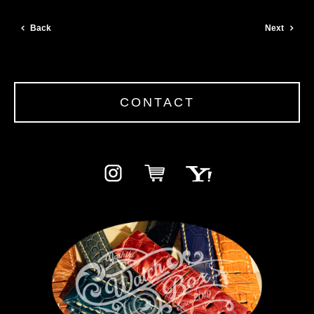
Back
Next
CONTACT