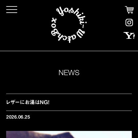
Click
NEWS
レザーにお湯はNG!
2026.06.25