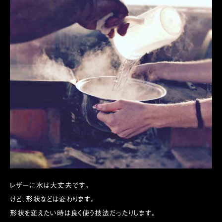
レザーに水は大丈夫です。
けど、形状などは変わります。
形状を変えたい時は良く使う技法だったりします。