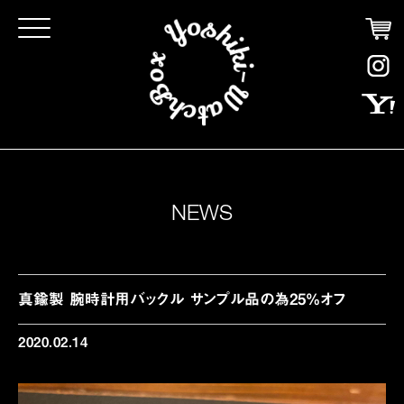
Click
NEWS
真鍮製 腕時計用バックル サンプル品の為25%オフ
2020.02.14