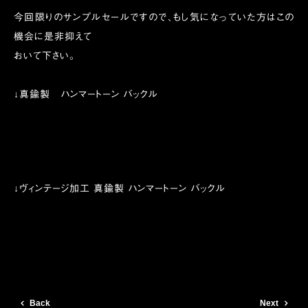
今回限りのサンプルセールですので、もし気になっていた方はこの
機会に是非抑えて
おいて下さい。
↓真鍮製 ハンマートーン バックル
↓ヴィンテージ加工 真鍮製 ハンマートーン バックル
Back
Next