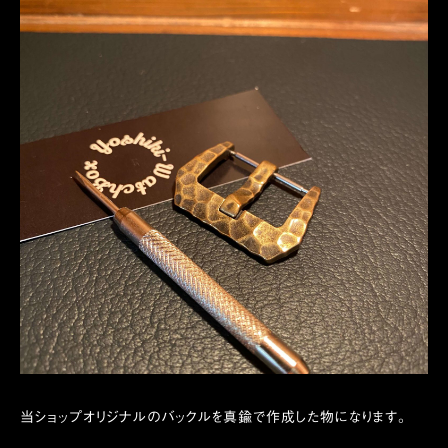
当ショップオリジナルのバックルを真鍮で作成した物になります。