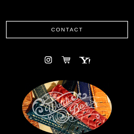
CONTACT