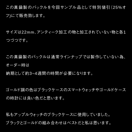
この真鍮製のバックルを今回サンプル品として特別値引（25%オ
フ)にて販売致します。
サイズは22mm、アンティーク加工の物と加工されていない物と各1
つづつです。
この真鍮製のバックルは通常ラインナップでは製作していない為、
オーダー時は
納期として約3~4週間の時間が必要になります。
ゴールド調の色はブラックケースのスマートウォッチやゴールドケース
の時計には良い色だと思います。
私もアップルウォッチのブラックケースに使用していました。
ブラックとゴールドの組み合わせはベストだと私は思います。