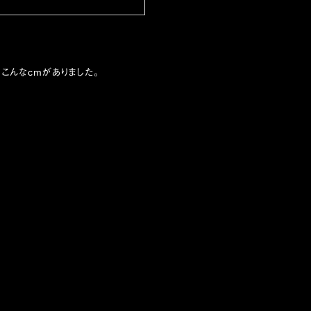
こんなcmがありました。