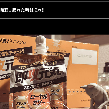
曜日。疲れた時はこれ!!