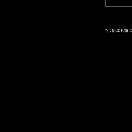
もう何年も前に