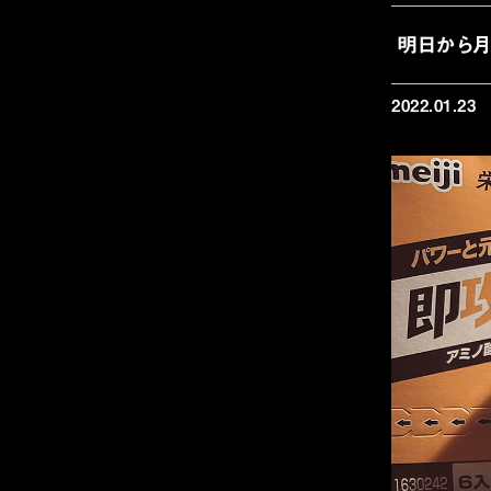
明日から月
2022.01.23