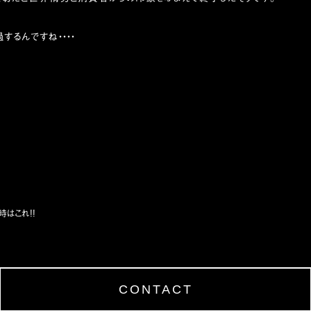
するんですね・・・・
はこれ!!
CONTACT