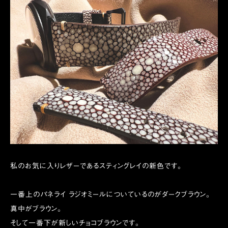
私のお気に入りレザーであるスティングレイの新色です。
一番上のパネライ ラジオミールについているのがダークブラウン。
真中がブラウン。
そして一番下が新しいチョコブラウンです。