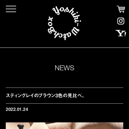
Click
NEWS
スティングレイのブラウン3色の見比べ。
2022.01.24