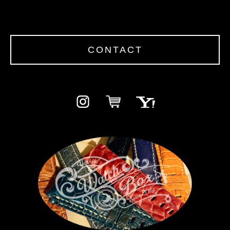
CONTACT