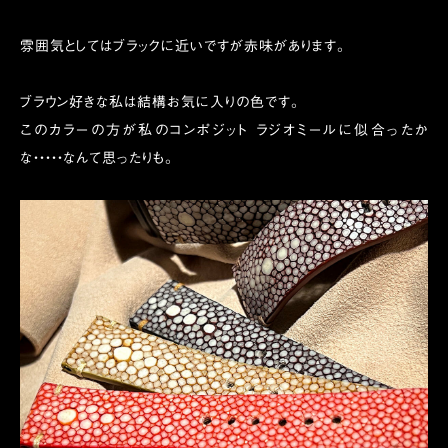
雰囲気としてはブラックに近いですが赤味があります。
ブラウン好きな私は結構お気に入りの色です。
このカラーの方が私のコンポジット ラジオミールに似合ったか
な・・・・・なんて思ったりも。