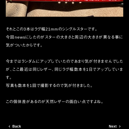
それとこの3本はラグ幅21mmのシングルスターです。
今回newsにしたのがスターの大きさと周辺の大きさが異なる事に
気がついたからです。
今まではランダムにアップしていたのであまり気が付きませんでした
が、ここ最近は同じレザー、同じラグ幅数本を1日でアップしていま
す。
写真も数本を1回で撮影するので気が付きました。
この個体差があるのが天然レザーの面白い点ですよね。
Back
Next