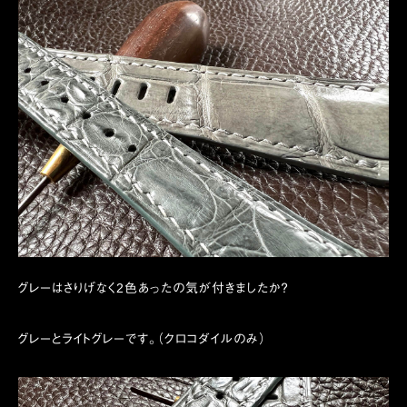
グレーはさりげなく2色あったの気が付きましたか？
グレーとライトグレーです。（クロコダイルのみ）