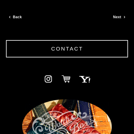
Back
Next
CONTACT