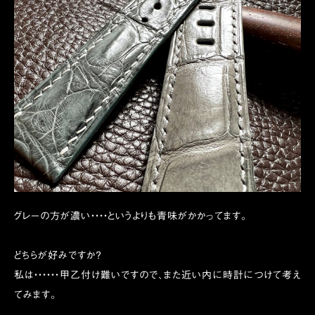
グレーの方が濃い・・・・というよりも青味がかかってます。
どちらが好みですか？
私は・・・・・・甲乙付け難いですので、また近い内に時計につけて考え
てみます。