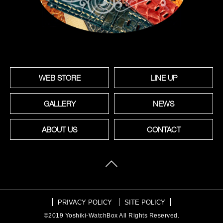
WEB STORE
LINE UP
GALLERY
NEWS
ABOUT US
CONTACT
PRIVACY POLICY
SITE POLICY
©2019 Yoshiki-WatchBox All Rights Reserved.