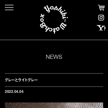
Click
NEWS
グレーとライトグレー
2022.04.04