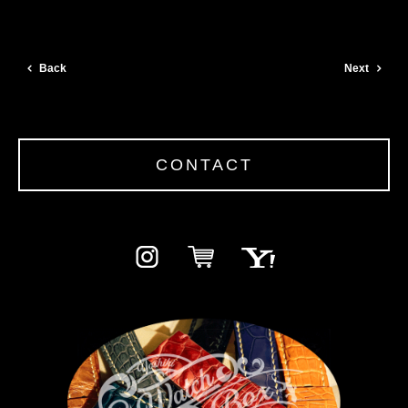
Back
Next
CONTACT