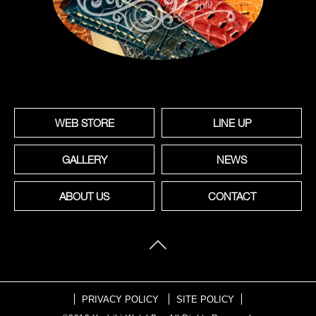
WEB STORE
LINE UP
GALLERY
NEWS
ABOUT US
CONTACT
PRIVACY POLICY
SITE POLICY