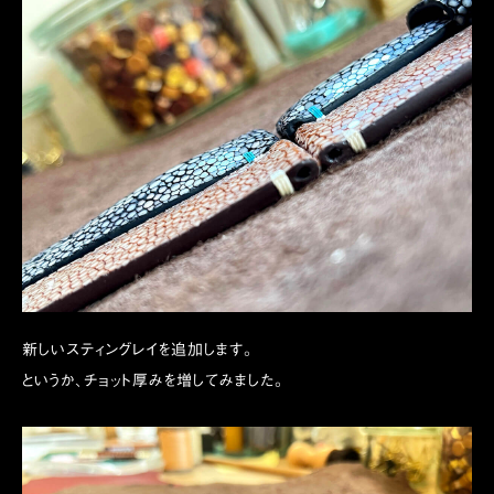
新しいスティングレイを追加します。
というか、チョット厚みを増してみました。