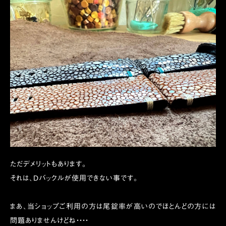
ただデメリットもあります。
それは、Dバックルが使用できない事です。
まあ、当ショップご利用の方は尾錠率が高いのでほとんどの方には
問題ありませんけどね・・・・