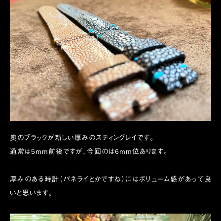
奥のブラックが新しい厚みのスティングレイです。
通常は5mm前後ですが、今回のは6mm位あります。
厚みのある時計（パネライとかですね）にはボリューム感があって良
いと思います。