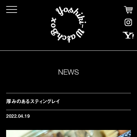
Click
NEWS
厚みのあるスティングレイ
2022.04.19