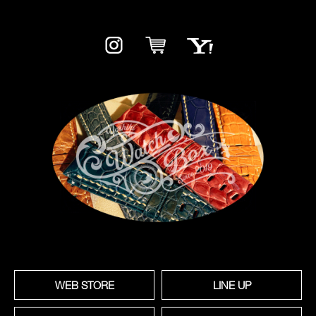
WEB STORE
LINE UP