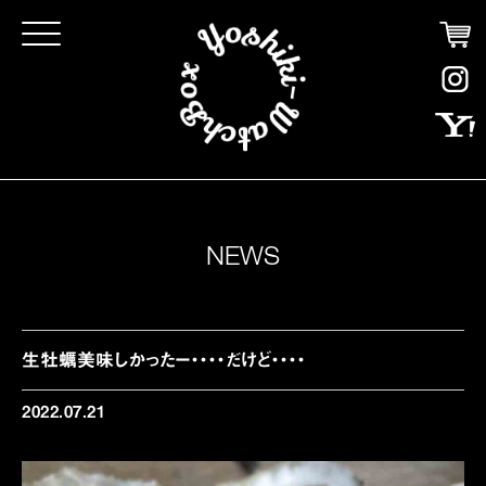
Click
NEWS
生牡蠣美味しかったー・・・・だけど・・・・
2022.07.21