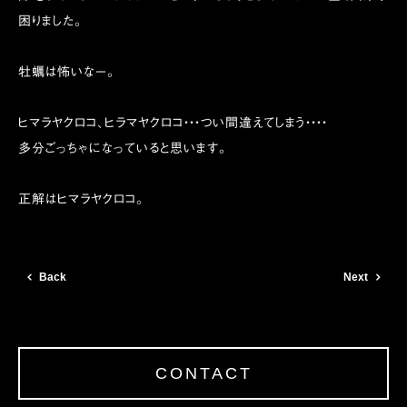
困りました。
牡蠣は怖いなー。
ヒマラヤクロコ、ヒラマヤクロコ・・・つい間違えてしまう・・・・
多分ごっちゃになっていると思います。
正解はヒマラヤクロコ。
Back
Next
CONTACT