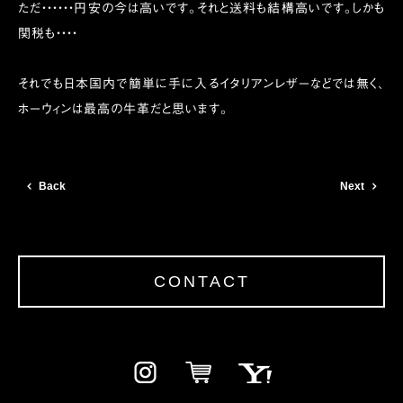
ただ・・・・・・円安の今は高いです。それと送料も結構高いです。しかも
関税も・・・・
それでも日本国内で簡単に手に入るイタリアンレザーなどでは無く、
ホーウィンは最高の牛革だと思います。
Back
Next
CONTACT