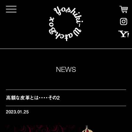
Click
NEWS
高額な皮革とは・・・・その2
2023.01.25