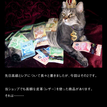
先日高級とレアについて長々と書きましたが、今回はその2です。
当ショップでも高額な皮革（レザー）を使った商品があります。
それは・・・・・・・