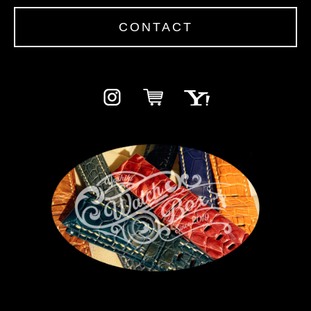
CONTACT