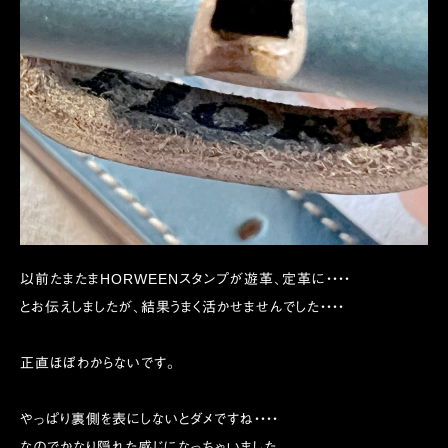
以前たまたまHORWEENスタンプが遊革、定革に・・・・
とお伝えしましたが、結果うまく活かせませんでした・・・・
正直ほぼわからないです。
やっぱり裏側を表にしないとダメですね・・・・
なのでかなり隠れた感じになっちゃいました。。。。