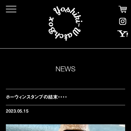
Click
NEWS
ホーウィンスタンプの結末・・・・
2023.05.15