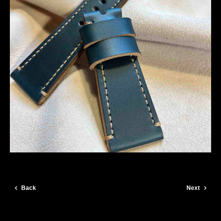
Back
Next