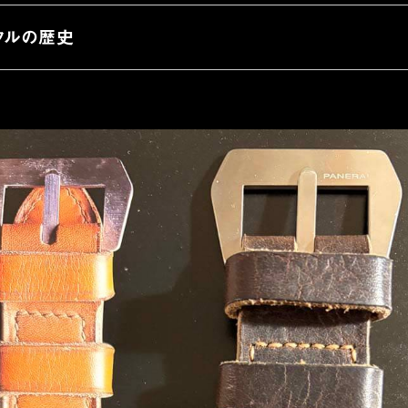
クルの歴史