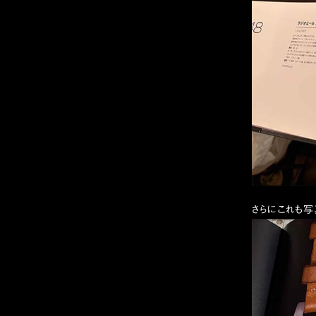
さらにこれも写