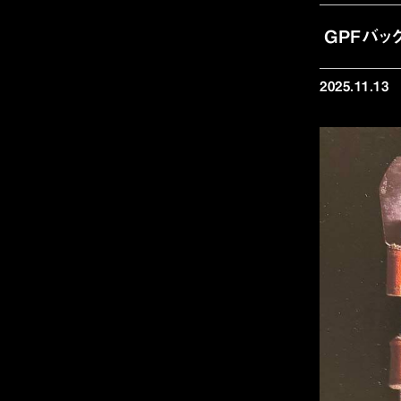
GPFバッ
2025.11.13