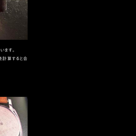
います。
を計算すると合