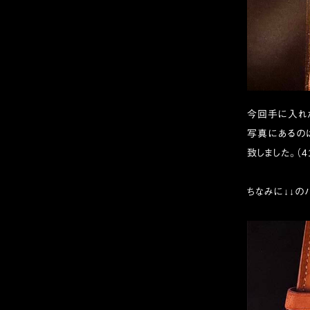
今回手に入れた
写真にあるの
致しました。（4
ちなみに↓↓の